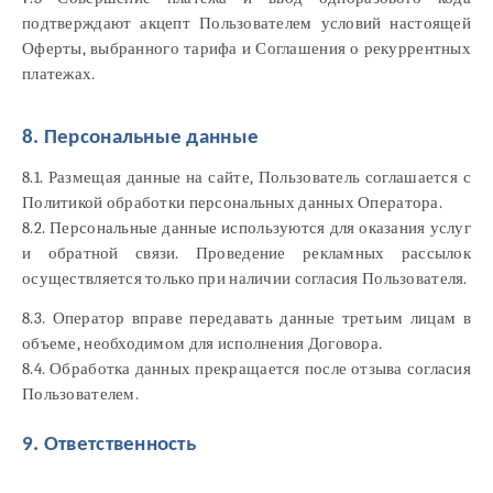
подтверждают акцепт Пользователем условий настоящей
Оферты, выбранного тарифа и Соглашения о рекуррентных
платежах.
8. Персональные данные
8.1. Размещая данные на сайте, Пользователь соглашается с
Политикой обработки персональных данных Оператора.
8.2. Персональные данные используются для оказания услуг
и обратной связи. Проведение рекламных рассылок
осуществляется только при наличии согласия Пользователя.
8.3. Оператор вправе передавать данные третьим лицам в
объеме, необходимом для исполнения Договора.
8.4. Обработка данных прекращается после отзыва согласия
Пользователем.
9. Ответственность