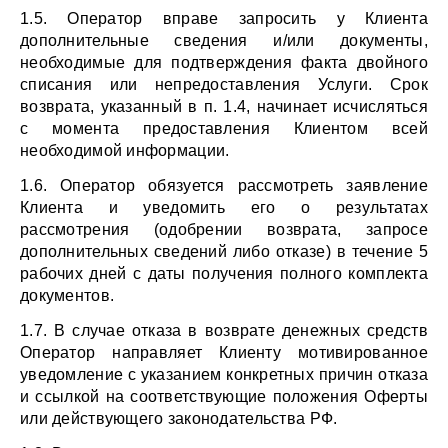
1.5. Оператор вправе запросить у Клиента 
дополнительные сведения и/или документы, 
необходимые для подтверждения факта двойного 
списания или непредоставления Услуги. Срок 
возврата, указанный в п. 1.4, начинает исчисляться 
с момента предоставления Клиентом всей 
необходимой информации.
1.6. Оператор обязуется рассмотреть заявление 
Клиента и уведомить его о результатах 
рассмотрения (одобрении возврата, запросе 
дополнительных сведений либо отказе) в течение 5 
рабочих дней с даты получения полного комплекта 
документов.
1.7. В случае отказа в возврате денежных средств 
Оператор направляет Клиенту мотивированное 
уведомление с указанием конкретных причин отказа 
и ссылкой на соответствующие положения Оферты 
или действующего законодательства РФ.