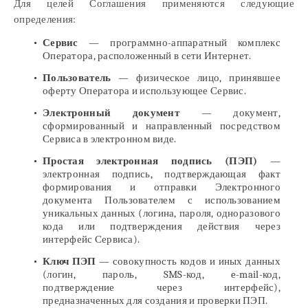
Для целей Соглашения применяются следующие
определения:
Сервис
— программно-аппаратный комплекс
Оператора, расположенный в сети Интернет.
Пользователь
— физическое лицо, принявшее
оферту Оператора и использующее Сервис.
Электронный документ
— документ,
сформированный и направленный посредством
Сервиса в электронном виде.
Простая электронная подпись (ПЭП)
—
электронная подпись, подтверждающая факт
формирования и отправки Электронного
документа Пользователем с использованием
уникальных данных (логина, пароля, одноразового
кода или подтверждения действия через
интерфейс Сервиса).
Ключ ПЭП
— совокупность кодов и иных данных
(логин, пароль, SMS-код, e-mail-код,
подтверждение через интерфейс),
предназначенных для создания и проверки ПЭП.