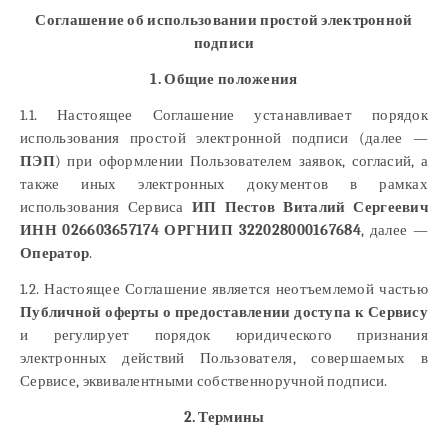
Соглашение об использовании простой электронной
подписи
1. Общие положения
1.1. Настоящее Соглашение устанавливает порядок
использования простой электронной подписи (далее —
ПЭП
) при оформлении Пользователем заявок, согласий, а
также иных электронных документов в рамках
использования Сервиса
ИП Пестов Виталий Сергеевич
ИНН 026603657174 ОРГНИП 322028000167684
, далее —
Оператор
.
1.2. Настоящее Соглашение является неотъемлемой частью
Публичной оферты о предоставлении доступа к Сервису
и регулирует порядок юридического признания
электронных действий Пользователя, совершаемых в
Сервисе, эквивалентными собственноручной подписи.
2. Термины