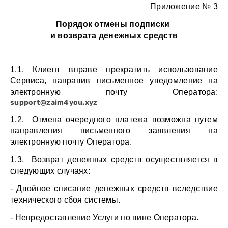
Приложение № 3
Порядок отмены подписки 
и возврата денежных средств
1.1. Клиент вправе прекратить использование 
Сервиса, направив письменное уведомление на 
электронную почту Оператора: 
support@zaim4you.xyz
1.2.  Отмена очередного платежа возможна путем 
направления письменного заявления на 
электронную почту Оператора.
1.3.  Возврат денежных средств осуществляется в 
следующих случаях:
- Двойное списание денежных средств вследствие 
технического сбоя системы.
- Непредоставление Услуги по вине Оператора.