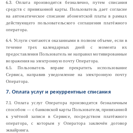
6.3. Оплата производится безналично, путем списания
средств с привязанной карты. Пользователь дает согласие
на автоматическое списание абонентской платы в рамках
действующего пользовательского соглашения платёжного
оператора.
6.4. Услуги считаются оказанными в полном объеме, если в
течение трех календарных дней с момента их
предоставления Пользователь не направил мотивированные
возражения на электронную почту Оператора.
6.5. Пользователь вправе прекратить использование
Сервиса, направив уведомление на электронную почту
Оператора.
7. Оплата услуг и рекуррентные списания
7.1. Оплата услуг Оператора производится безналичным
способом — с банковской карты Пользователя, привязанной
к учётной записи в Сервисе, посредством платёжного
оператора, с которым у Оператора заключён договор
эквайринга.