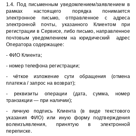
1.4. Под письменным уведомлением/заявлением в 
рамках настоящего порядка понимается 
электронное письмо, отправленное с адреса 
электронной почты, указанного Клиентом при 
регистрации в Сервисе, либо письмо, направленное 
почтовым уведомлением на юридический  адрес 
Оператора содержащее:
- ФИО Клиента;
- номер телефона регистрации;
- чёткое изложение сути обращения (отмена 
платежа / запрос на возврат);
- реквизиты операции (дата, сумма, номер 
транзакции — при наличии);
- личную подпись Клиента (в виде текстового 
указания ФИО) или иную форму подтверждения 
волеизъявления, принятую в электронной 
переписке.