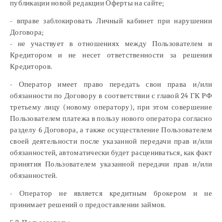
публикации новой редакции Оферты на сайте;
- вправе заблокировать Личный кабинет при нарушении
Договора;
- не участвует в отношениях между Пользователем и
Кредитором и не несет ответственности за решения
Кредиторов.
- Оператор имеет право передать свои права и/или
обязанности по Договору в соответствии с главой 24 ГК РФ
третьему лицу (новому оператору), при этом совершение
Пользователем платежа в пользу нового оператора согласно
разделу 6 Договора, а также осуществление Пользователем
своей деятельности после указанной передачи прав и/или
обязанностей, автоматически будет расцениваться, как факт
принятия Пользователем указанной передачи прав и/или
обязанностей.
- Оператор не является кредитным брокером и не
принимает решений о предоставлении займов.