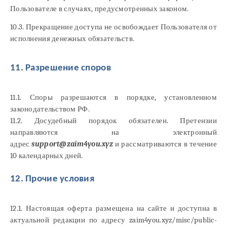
Пользователе в случаях, предусмотренных законом.
10.3. Прекращение доступа не освобождает Пользователя от
исполнения денежных обязательств.
11. Разрешение споров
11.1. Споры разрешаются в порядке, установленном
законодательством РФ.
11.2. Досудебный порядок обязателен. Претензии
направляются на электронный
адрес
support@zaim4you.xyz
и рассматриваются в течение
10 календарных дней.
12. Прочие условия
12.1. Настоящая оферта размещена на сайте и доступна в
актуальной редакции по адресу zaim4you.xyz/misc/public-