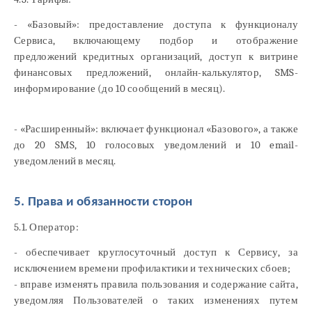
- «Базовый»: предоставление доступа к функционалу
Сервиса, включающему подбор и отображение
предложений кредитных организаций, доступ к витрине
финансовых предложений, онлайн-калькулятор, SMS-
информирование (до 10 сообщений в месяц).
- «Расширенный»: включает функционал «Базового», а также
до 20 SMS, 10 голосовых уведомлений и 10 email-
уведомлений в месяц.
5. Права и обязанности сторон
5.1. Оператор:
- обеспечивает круглосуточный доступ к Сервису, за
исключением времени профилактики и технических сбоев;
- вправе изменять правила пользования и содержание сайта,
уведомляя Пользователей о таких изменениях путем