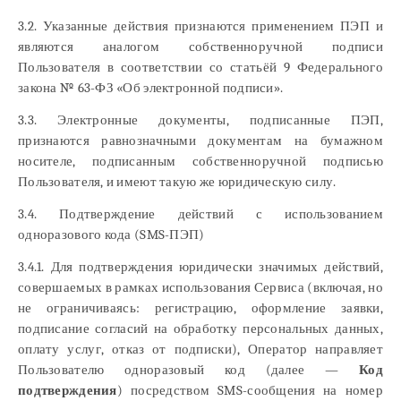
3.2. Указанные действия признаются применением ПЭП и
являются аналогом собственноручной подписи
Пользователя в соответствии со статьёй 9 Федерального
закона № 63-ФЗ «Об электронной подписи».
3.3. Электронные документы, подписанные ПЭП,
признаются равнозначными документам на бумажном
носителе, подписанным собственноручной подписью
Пользователя, и имеют такую же юридическую силу.
3.4. Подтверждение действий с использованием
одноразового кода (SMS-ПЭП)
3.4.1. Для подтверждения юридически значимых действий,
совершаемых в рамках использования Сервиса (включая, но
не ограничиваясь: регистрацию, оформление заявки,
подписание согласий на обработку персональных данных,
оплату услуг, отказ от подписки), Оператор направляет
Пользователю одноразовый код (далее —
Код
подтверждения
) посредством SMS-сообщения на номер