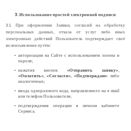
3. Использование простой электронной подписи
3.1. При оформлении Заявки, согласий на обработку
персональных данных, отказа от услуг либо иных
электронных действий Пользователь подтверждает своё
волеизъявление путём:
авторизации на Сайте с использованием логина и
пароля;
нажатия кнопок
«Отправить заявку»
,
«Оплатить»
,
«Согласен»
,
«Подтверждаю»
либо
аналогичных;
ввода одноразового кода, направленного на e-mail
или телефон Пользователя;
подтверждения операции в личном кабинете
Сервиса.