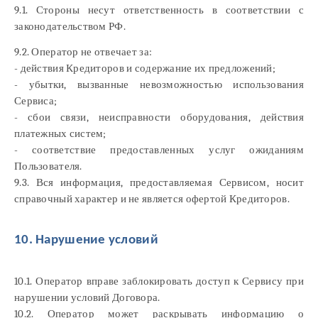
9.1. Стороны несут ответственность в соответствии с
законодательством РФ.
9.2. Оператор не отвечает за:
- действия Кредиторов и содержание их предложений;
- убытки, вызванные невозможностью использования
Сервиса;
- сбои связи, неисправности оборудования, действия
платежных систем;
- соответствие предоставленных услуг ожиданиям
Пользователя.
9.3. Вся информация, предоставляемая Сервисом, носит
справочный характер и не является офертой Кредиторов.
10. Нарушение условий
10.1. Оператор вправе заблокировать доступ к Сервису при
нарушении условий Договора.
10.2. Оператор может раскрывать информацию о