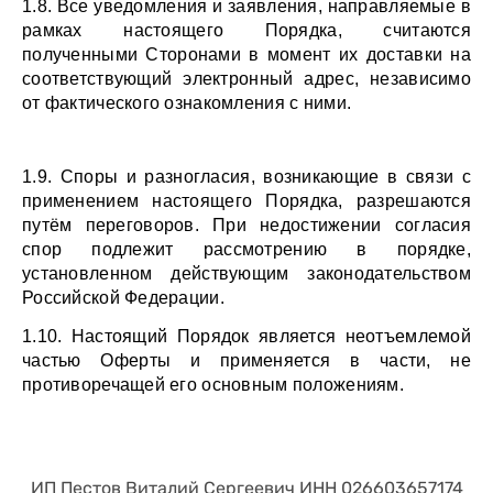
1.8. Все уведомления и заявления, направляемые в 
рамках настоящего Порядка, считаются 
полученными Сторонами в момент их доставки на 
соответствующий электронный адрес, независимо 
от фактического ознакомления с ними.
1.9. Споры и разногласия, возникающие в связи с 
применением настоящего Порядка, разрешаются 
путём переговоров. При недостижении согласия 
спор подлежит рассмотрению в порядке, 
установленном действующим законодательством 
Российской Федерации.
1.10. Настоящий Порядок является неотъемлемой 
частью Оферты и применяется в части, не 
противоречащей его основным положениям.
ИП Пестов Виталий Сергеевич ИНН 026603657174