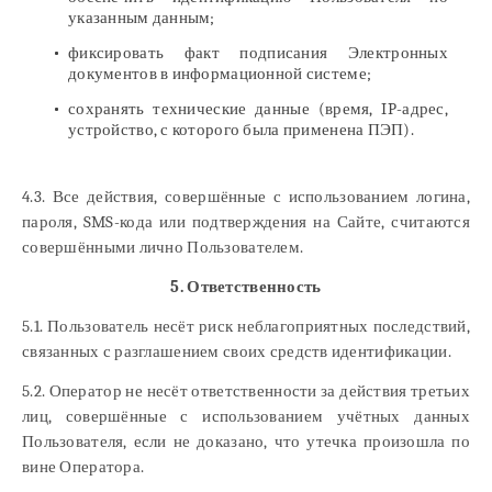
указанным данным;
фиксировать факт подписания Электронных
документов в информационной системе;
сохранять технические данные (время, IP-адрес,
устройство, с которого была применена ПЭП).
4.3. Все действия, совершённые с использованием логина,
пароля, SMS-кода или подтверждения на Сайте, считаются
совершёнными лично Пользователем.
5. Ответственность
5.1. Пользователь несёт риск неблагоприятных последствий,
связанных с разглашением своих средств идентификации.
5.2. Оператор не несёт ответственности за действия третьих
лиц, совершённые с использованием учётных данных
Пользователя, если не доказано, что утечка произошла по
вине Оператора.