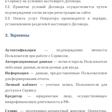
к Сервису на условиях настоящего Договора.
2.2. Принятие условий Договора осуществляется путем
подтверждения согласия при регистрации на сайте.
2.3. Оплата услуг Оператора производится в порядке,
установленном разделом 6 настоящего Договора.
3. Термины
Аутентификация
— подтверждение личности
Пользователя при работе с Сервисом.
Авторизационные данные
— логин и пароль Пользователя
либо иные данные, используемые для входа.
Информация
— данные, предоставленные Пользователем
для формирования отчета.
Личный кабинет
— учетная запись Пользователя для
доступа к Сервису.
Кредитор
— юридическое лицо, осуществляющее
микрофинансовую деятельность в РФ.
Сервис
— программно-аппаратный комплекс Оператора,