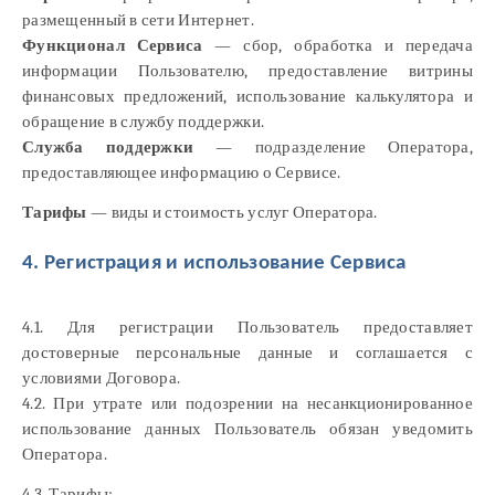
размещенный в сети Интернет.
Функционал Сервиса
— сбор, обработка и передача
информации Пользователю, предоставление витрины
финансовых предложений, использование калькулятора и
обращение в службу поддержки.
Служба поддержки
— подразделение Оператора,
предоставляющее информацию о Сервисе.
Тарифы
— виды и стоимость услуг Оператора.
4. Регистрация и использование Сервиса
4.1. Для регистрации Пользователь предоставляет
достоверные персональные данные и соглашается с
условиями Договора.
4.2. При утрате или подозрении на несанкционированное
использование данных Пользователь обязан уведомить
Оператора.
4.3. Тарифы: