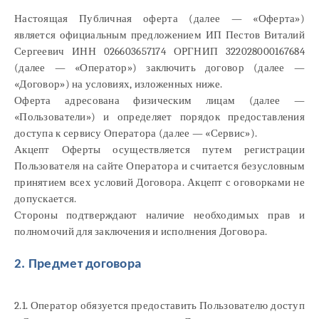
Настоящая Публичная оферта (далее — «Оферта»)
является официальным предложением ИП Пестов Виталий
Сергеевич ИНН 026603657174 ОРГНИП 322028000167684
(далее — «Оператор») заключить договор (далее —
«Договор») на условиях, изложенных ниже.
Оферта адресована физическим лицам (далее —
«Пользователи») и определяет порядок предоставления
доступа к сервису Оператора (далее — «Сервис»).
Акцепт Оферты осуществляется путем регистрации
Пользователя на сайте Оператора и считается безусловным
принятием всех условий Договора. Акцепт с оговорками не
допускается.
Стороны подтверждают наличие необходимых прав и
полномочий для заключения и исполнения Договора.
2. Предмет договора
2.1. Оператор обязуется предоставить Пользователю доступ