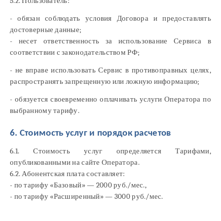
5.2. Пользователь:
- обязан соблюдать условия Договора и предоставлять
достоверные данные;
- несет ответственность за использование Сервиса в
соответствии с законодательством РФ;
- не вправе использовать Сервис в противоправных целях,
распространять запрещенную или ложную информацию;
- обязуется своевременно оплачивать услуги Оператора по
выбранному тарифу.
6. Стоимость услуг и порядок расчетов
6.1. Стоимость услуг определяется Тарифами,
опубликованными на сайте Оператора.
6.2. Абонентская плата составляет:
- по тарифу «Базовый» — 2000 руб./мес.,
- по тарифу «Расширенный» — 3000 руб./мес.