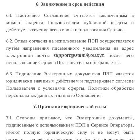
6. Заключение и срок действия
6.1. Настоящее Соглашение считается заключённым в
момент акцепта Пользователем публичной оферты и
действует в течение всего срока использования Сервиса.
6.2. Отзыв согласия на использование ПЭП осуществляется
путём направления письменного уведомления на адрес
электронной почты
support@zaim4you.xyz
, после чего
использование Сервиса Пользователем прекращается.
6.3. Подписание Электронных документов ПЭП является
юридически значимым действием и подтверждает согласие
Пользователя с условиями оферты, Политики обработки
персональных данных и данного Соглашения.
7. Признание юридической силы
7.1. Стороны признают, что Электронные документы,
подписанные с использованием ПЭП в Сервисе Оператора,
имеют полную юридическую силу и не могут быть
признаны недействительными только на основании их