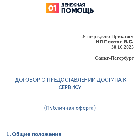
Утверждено Приказом
ИП Пестов В.С.
30.10.2025
Санкт-Петербург
ДОГОВОР О ПРЕДОСТАВЛЕНИИ ДОСТУПА К
СЕРВИСУ
(Публичная оферта)
1. Общие положения