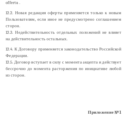
offerta
.
12.2. Новая редакция оферты применяется только к новым
Пользователям, если иное не предусмотрено соглашением
сторон.
12.3. Недействительность отдельных положений не влияет
на действительность остальных.
12.4. К Договору применяется законодательство Российской
Федерации.
12.5. Договор вступает в силу с момента акцепта и действует
бессрочно до момента расторжения по инициативе любой
из сторон.
Приложение №1