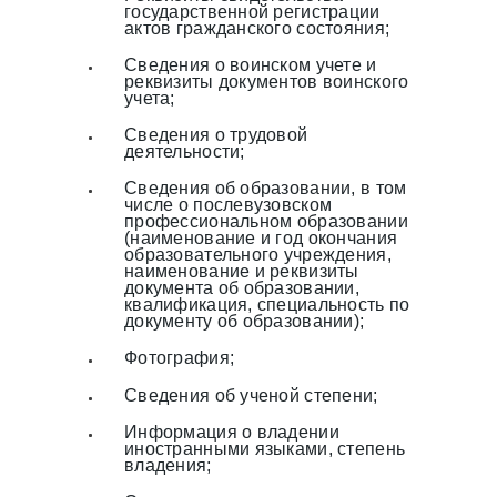
государственной регистрации
актов гражданского состояния;
Сведения о воинском учете и
реквизиты документов воинского
учета;
Сведения о трудовой
деятельности;
Сведения об образовании, в том
числе о послевузовском
профессиональном образовании
(наименование и год окончания
образовательного учреждения,
наименование и реквизиты
документа об образовании,
квалификация, специальность по
документу об образовании);
Фотография;
Сведения об ученой степени;
Информация о владении
иностранными языками, степень
владения;