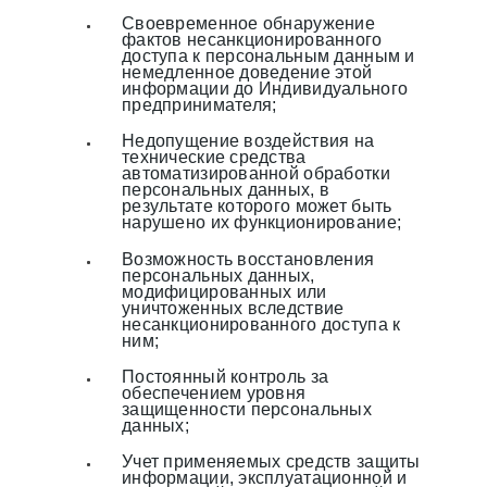
Своевременное обнаружение
фактов несанкционированного
доступа к персональным данным и
немедленное доведение этой
информации до Индивидуального
предпринимателя;
Недопущение воздействия на
технические средства
автоматизированной обработки
персональных данных, в
результате которого может быть
нарушено их функционирование;
Возможность восстановления
персональных данных,
модифицированных или
уничтоженных вследствие
несанкционированного доступа к
ним;
Постоянный контроль за
обеспечением уровня
защищенности персональных
данных;
Учет применяемых средств защиты
информации, эксплуатационной и