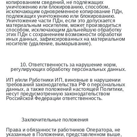
копированием сведений, не подлежащих
уничтожению или блокированию, способом,
исключающим одновременное копирование ПДн,
подлежащих уничтожению или блокированию.
Уничтожение части ПДн, если это допускается
материальным носителем, может производиться
способом, исключающим дальнейшую обработку
этих ПДн с сохранением возможности обработки
иных данных, зафиксированных на материальном
носителе (удаление, вымарывание).
10
.
Ответственность за нарушение норм,
регулирующих обработку персональных данных.
ИП и/или Работники ИП, виновные в нарушении
требований законодательства РФ о персональных
данных, а также положений настоящей Политики,
несут предусмотренную законодательством
Российской Федерации ответственность.
Заключительные положения
Права и обязанности работников Оператора, не
указанные в Положении, представленном выше,