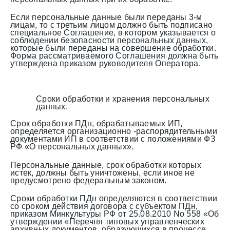
Если персональные данные были переданы 3-м
лицам, то с третьим лицом должно быть подписано
специальное Соглашение, в котором указывается о
соблюдении безопасности персональных данных,
которые были переданы на совершение обработки.
Форма рассматриваемого Соглашения должна быть
утверждена приказом руководителя Оператора.
Сроки обработки и хранения персональных
данных.
Срок обработки ПДн, обрабатываемых ИП,
определяется организационно -распорядительными
документами ИП в соответствии с положениями ФЗ
РФ «О персональных данных».
Персональные данные, срок обработки которых
истек, должны быть уничтожены, если иное не
предусмотрено федеральным законом.
Сроки обработки ПДн определяются в соответствии
со сроком действия договора с субъектом ПДн,
приказом Минкультуры РФ от 25.08.2010 No 558 «Об
утверждении «Перечня типовых управленческих
архивных документов, образующихся в процессе