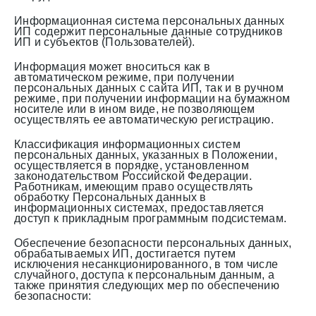
Информационная система персональных данных
ИП содержит персональные данные сотрудников
ИП и субъектов (Пользователей).
Информация может вноситься как в
автоматическом режиме, при получении
персональных данных с сайта ИП, так и в ручном
режиме, при получении информации на бумажном
носителе или в ином виде, не позволяющем
осуществлять ее автоматическую регистрацию.
Классификация информационных систем
персональных данных, указанных в Положении,
осуществляется в порядке, установленном
законодательством Российской Федерации.
Работникам, имеющим право осуществлять
обработку Персональных данных в
информационных системах, предоставляется
доступ к прикладным программным подсистемам.
Обеспечение безопасности персональных данных,
обрабатываемых ИП, достигается путем
исключения несанкционированного, в том числе
случайного, доступа к персональным данным, а
также принятия следующих мер по обеспечению
безопасности: