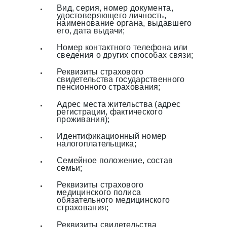
Вид, серия, номер документа,
удостоверяющего личность,
наименование органа, выдавшего
его, дата выдачи;
Номер контактного телефона или
сведения о других способах связи;
Реквизиты страхового
свидетельства государственного
пенсионного страхования;
Адрес места жительства (адрес
регистрации, фактического
проживания);
Идентификационный номер
налогоплательщика;
Семейное положение, состав
семьи;
Реквизиты страхового
медицинского полиса
обязательного медицинского
страхования;
Реквизиты свидетельства