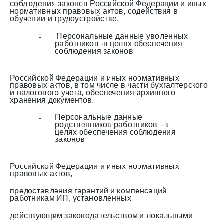
соблюдения законов Российской Федерации и иных
нормативных правовых актов, содействия в
обучении и трудоустройстве.
Персональные данные уволенных
работников -в целях обеспечения
соблюдения законов
Российской Федерации и иных нормативных
правовых актов, в том числе в части бухгалтерского
и налогового учета, обеспечения архивного
хранения документов.
Персональные данные
родственников работников –в
целях обеспечения соблюдения
законов
Российской Федерации и иных нормативных
правовых актов,
предоставления гарантий и компенсаций
работникам ИП, установленных
действующим законодательством и локальными