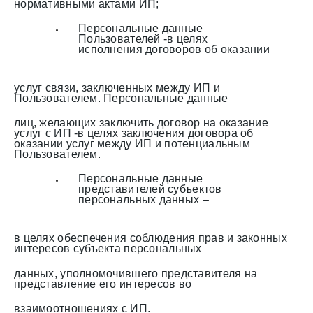
нормативными актами ИП;
Персональные данные
Пользователей -в целях
исполнения договоров об оказании
услуг связи, заключенных между ИП и
Пользователем. Персональные данные
лиц, желающих заключить договор на оказание
услуг с ИП -в целях заключения договора об
оказании услуг между ИП и потенциальным
Пользователем.
Персональные данные
представителей субъектов
персональных данных –
в целях обеспечения соблюдения прав и законных
интересов субъекта персональных
данных, уполномочившего представителя на
представление его интересов во
взаимоотношениях с ИП.