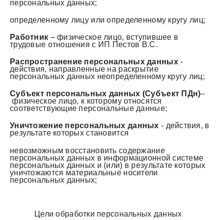
персональных данных;
определенному лицу или определенному кругу лиц;
Работник
– физическое лицо, вступившее в
трудовые отношения с ИП Пестов В.С.
Распространение персональных данных
-
действия, направленные на раскрытие
персональных данных неопределенному кругу лиц;
Субъект персональных данных (Субъект ПДн)
–
физическое лицо, к которому относятся
соответствующие персональные данные;
Уничтожение персональных данных
- действия, в
результате которых становится
невозможным восстановить содержание
персональных данных в информационной системе
персональных данных и (или) в результате которых
уничтожаются материальные носители
персональных данных;
Цели обработки персональных данных