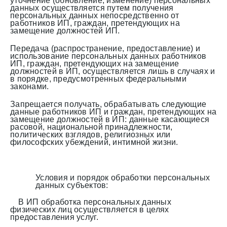
уточнение (обновление, изменение) персональных
данных осуществляется путем получения
персональных данных непосредственно от
работников ИП, граждан, претендующих на
замещение должностей ИП.
Передача (распространение, предоставление) и
использование персональных данных работников
ИП, граждан, претендующих на замещение
должностей в ИП, осуществляется лишь в случаях и
в порядке, предусмотренных федеральными
законами.
Запрещается получать, обрабатывать следующие
данные работников ИП и граждан, претендующих на
замещение должностей в ИП: данные касающиеся
расовой, национальной принадлежности,
политических взглядов, религиозных или
философских убеждений, интимной жизни.
Условия и порядок обработки персональных
данных субъектов:
В ИП обработка персональных данных
физических лиц осуществляется в целях
предоставления услуг.