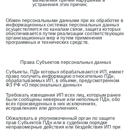
выявления причин нарушений и
устранения этих причин;
Обмен персональными данными при их обработке в
информационных системах персональных данных
осуществляется по каналам связи, защита которых
обеспечивается путем реализации соответствующих
организационных мер и путем применения
программных и технических средств.
Права Субъектов персональных данных
Субъекты, ПДн которых обрабатываются ИП, имеют
право получить информацию относительно ПДн,
обрабатываемых ИП, в объеме, предусмотренном
ФЗ РФ «О персональных данных»
Требовать извещения ИП всех лиц, которым ранее
были сообщены неверные или неполные ПДн, обо
всех произведенных в них исключениях,
исправлениях или дополнениях.
Обжаловать в уполномоченный орган по защите
прав Субъектов ПДн или в судебном порядке
неправомерные действия или бездействия ИП при