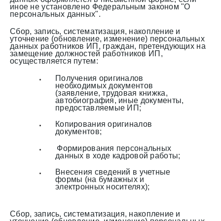
иное не установлено Федеральным законом "О
персональных данных".
Сбор, запись, систематизация, накопление и
уточнение (обновление, изменение) персональных
данных работников ИП, граждан, претендующих на
замещение должностей работников ИП,
осуществляется путем:
Получения оригиналов
необходимых документов
(заявление, трудовая книжка,
автобиография, иные документы,
предоставляемые ИП;
Копирования оригиналов
документов;
Формирования персональных
данных в ходе кадровой работы;
Внесения сведений в учетные
формы (на бумажных и
электронных носителях);
Сбор, запись, систематизация, накопление и