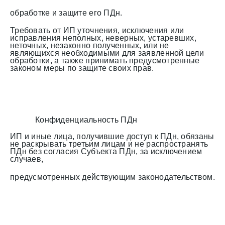
обработке и защите его ПДн.
Требовать от ИП уточнения, исключения или
исправления неполных, неверных, устаревших,
неточных, незаконно полученных, или не
являющихся необходимыми для заявленной цели
обработки, а также принимать предусмотренные
законом меры по защите своих прав.
Конфиденциальность ПДн
ИП и иные лица, получившие доступ к ПДн, обязаны
не раскрывать третьим лицам и не распространять
ПДн без согласия Субъекта ПДн, за исключением
случаев,
предусмотренных действующим законодательством.