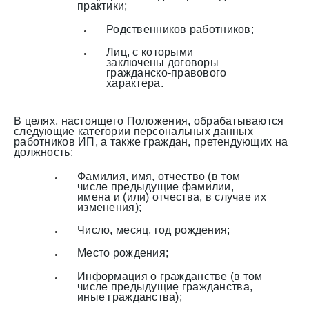
практики;
Родственников работников;
Лиц, с которыми
заключены договоры
гражданско-правового
характера.
В целях, настоящего Положения, обрабатываются
следующие категории персональных данных
работников ИП, а также граждан, претендующих на
должность:
Фамилия, имя, отчество (в том
числе предыдущие фамилии,
имена и (или) отчества, в случае их
изменения);
Число, месяц, год рождения;
Место рождения;
Информация о гражданстве (в том
числе предыдущие гражданства,
иные гражданства);