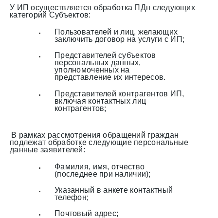
У ИП осуществляется обработка ПДн следующих
категорий Субъектов:
Пользователей и лиц, желающих
заключить договор на услуги с ИП;
Представителей субъектов
персональных данных,
уполномоченных на
представление их интересов.
Представителей контрагентов ИП,
включая контактных лиц
контрагентов;
В рамках рассмотрения обращений граждан
подлежат обработке следующие персональные
данные заявителей:
Фамилия, имя, отчество
(последнее при наличии);
Указанный в анкете контактный
телефон;
Почтовый адрес;