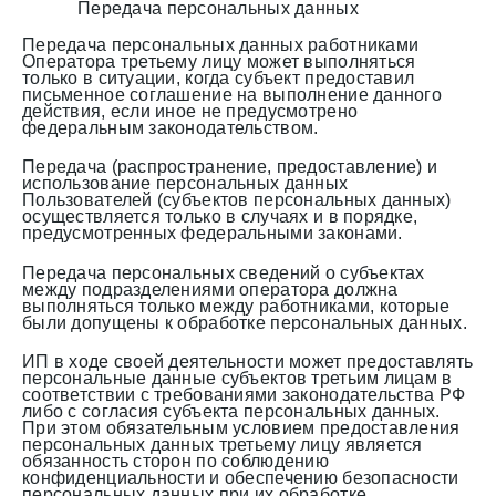
Передача персональных данных
Передача персональных данных работниками
Оператора третьему лицу может выполняться
только в ситуации, когда субъект предоставил
письменное соглашение на выполнение данного
действия, если иное не предусмотрено
федеральным законодательством.
Передача (распространение, предоставление) и
использование персональных данных
Пользователей (субъектов персональных данных)
осуществляется только в случаях и в порядке,
предусмотренных федеральными законами.
Передача персональных сведений о субъектах
между подразделениями оператора должна
выполняться только между работниками, которые
были допущены к обработке персональных данных.
ИП в ходе своей деятельности может предоставлять
персональные данные субъектов третьим лицам в
соответствии с требованиями законодательства РФ
либо с согласия субъекта персональных данных.
При этом обязательным условием предоставления
персональных данных третьему лицу является
обязанность сторон по соблюдению
конфиденциальности и обеспечению безопасности
персональных данных при их обработке.