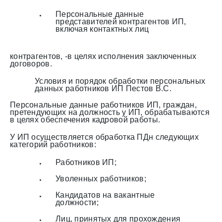
Персональные данные
представителей контрагентов ИП,
включая контактных лиц
контрагентов, -в целях исполнения заключенных
договоров.
Условия и порядок обработки персональных
данных работников ИП Пестов В.С.
Персональные данные работников ИП, граждан,
претендующих на должность у ИП, обрабатываются
в целях обеспечения кадровой работы.
У ИП осуществляется обработка ПДн следующих
категорий работников:
Работников ИП;
Уволенных работников;
Кандидатов на вакантные
должности;
Лиц, принятых для прохождения