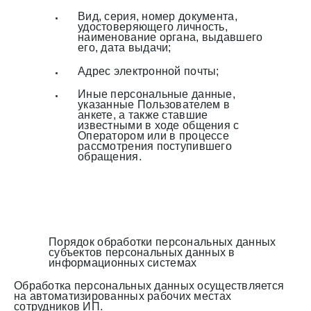
Вид, серия, номер документа,
удостоверяющего личность,
наименование органа, выдавшего
его, дата выдачи;
Адрес электронной почты;
Иные персональные данные,
указанные Пользователем в
анкете, а также ставшие
известными в ходе общения с
Оператором или в процессе
рассмотрения поступившего
обращения.
Порядок обработки персональных данных
субъектов персональных данных в
информационных системах
Обработка персональных данных осуществляется
на автоматизированных рабочих местах
сотрудников ИП.