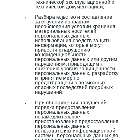
технической эксплуатационной и
технической документацией;
Разбирательство и составление
заключений по фактам
несоблюдения условий хранения
материальных носителей
персональных данных,
использования средств защиты
информации, которые могут
привести к нарушению
конфиденциальности
персональных данных или другим
нарушениям, приводящим к
снижению уровня защищенности
персональных данных, разработку
и принятие мер по
предотвращению возможных
опасных последствий подобных
нарушений;
При обнаружении нарушений
порядка предоставления
персональных данных
незамедлительное
приостановление предоставления
персональных данных
пользователям информационной
системы персональных данных до