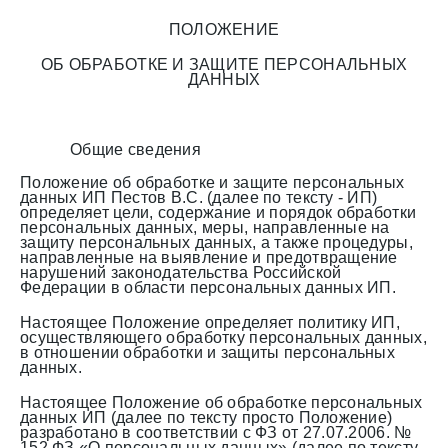
ПОЛОЖЕНИЕ
ОБ ОБРАБОТКЕ И ЗАЩИТЕ ПЕРСОНАЛЬНЫХ
ДАННЫХ
Общие сведения
Положение об обработке и защите персональных
данных ИП Пестов В.С. (далее по тексту - ИП)
определяет цели, содержание и порядок обработки
персональных данных, меры, направленные на
защиту персональных данных, а также процедуры,
направленные на выявление и предотвращение
нарушений законодательства Российской
Федерации в области персональных данных ИП.
Настоящее Положение определяет политику ИП,
осуществляющего обработку персональных данных,
в отношении обработки и защиты персональных
данных.
Настоящее Положение об обработке персональных
данных ИП (далее по тексту просто Положение)
разработано в соответствии с ФЗ от 27.07.2006. №
152 ФЗ «О персональных данных» (далее по тексту