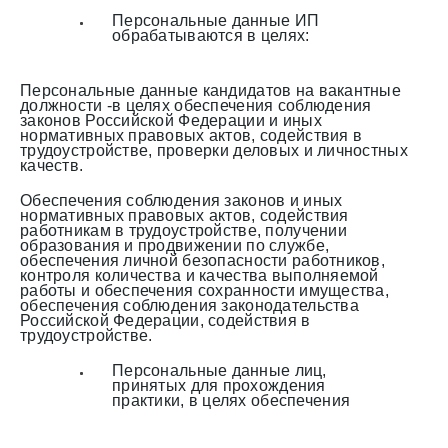
Персональные данные ИП
обрабатываются в целях:
Персональные данные кандидатов на вакантные
должности -в целях обеспечения соблюдения
законов Российской Федерации и иных
нормативных правовых актов, содействия в
трудоустройстве, проверки деловых и личностных
качеств.
Обеспечения соблюдения законов и иных
нормативных правовых актов, содействия
работникам в трудоустройстве, получении
образования и продвижении по службе,
обеспечения личной безопасности работников,
контроля количества и качества выполняемой
работы и обеспечения сохранности имущества,
обеспечения соблюдения законодательства
Российской Федерации, содействия в
трудоустройстве.
Персональные данные лиц,
принятых для прохождения
практики, в целях обеспечения