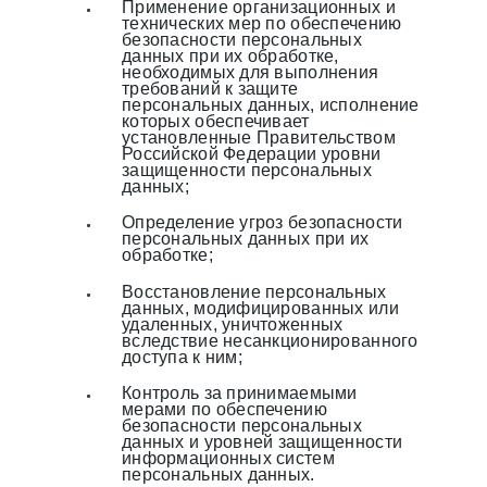
Применение организационных и
технических мер по обеспечению
безопасности персональных
данных при их обработке,
необходимых для выполнения
требований к защите
персональных данных, исполнение
которых обеспечивает
установленные Правительством
Российской Федерации уровни
защищенности персональных
данных;
Определение угроз безопасности
персональных данных при их
обработке;
Восстановление персональных
данных, модифицированных или
удаленных, уничтоженных
вследствие несанкционированного
доступа к ним;
Контроль за принимаемыми
мерами по обеспечению
безопасности персональных
данных и уровней защищенности
информационных систем
персональных данных.