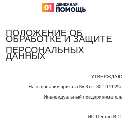
ПОЛОЖЕНИЕ ОБ
ОБРАБОТКЕ И ЗАЩИТЕ
ПЕРСОНАЛЬНЫХ
ДАННЫХ
УТВЕРЖДАЮ
На основании приказа № 8 от
30.10.2025
г.
Индивидуальный предприниматель
ИП Пестов В.С.