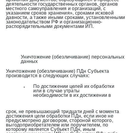
деятельности государственных органов, органов
местного самоуправления и организаций, с
указанием сроков хранения», сроками исковой
давности, а также иными сроками, установленными
законодательством РФ и организационно-
распорядительными документами ИП.
Уничтожение (обезличивание) персональных
данных
Уничтожение (обезличивание) ПДн Субъекта
производится в следующих случаях:
По достижении целей их обработки
или в случае утраты
необходимости в их достижении в
срок, не превышающий тридцати дней с момента
достижения цели обработки ПДн, если иное не
предусмотрено договором, стороной которого,
выгодоприобретателем или поручителем, по
которому является Субъект ПДн, иным