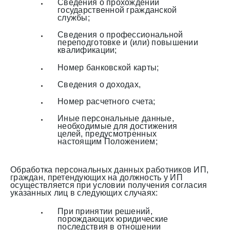
Сведения о прохождении
государственной гражданской
службы;
Сведения о профессиональной
переподготовке и (или) повышении
квалификации;
Номер банковской карты;
Сведения о доходах,
Номер расчетного счета;
Иные персональные данные,
необходимые для достижения
целей, предусмотренных
настоящим Положением;
Обработка персональных данных работников ИП,
граждан, претендующих на должность у ИП
осуществляется при условии получения согласия
указанных лиц в следующих случаях:
При принятии решений,
порождающих юридические
последствия в отношении