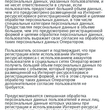
персональных данных, указанных пользователем, и
не несет ответственности в случае, если
пользователь предоставит больший объем данных,
чем это предусмотрено размещенной на Интернет-
ресурсе/сервисе регистрационной формой и целями
обработки персональных данных, в том числе
специальные категории персональных данных.
Предоставляя персональные данные в объеме
большем, чем это предусмотрено регистрационной
формой и целями обработки персональных данных,
пользователь выражает свое согласие на обработку
таких персональных данных Оператором.
Пользователь осознает и подтверждает, что при
регистрации и/или использовании Интернет-
ресурса/сервиса с использованием аккаунтов
пользователя в социальных сетях Оператор может
получить больший объем персональных данных по
сравнению с объемом, который предусмотрен
размещенной на Интернет-ресурсе/сервисе
регистрационной формой, и что в этом случае на
обработку таких данных Оператором
дополнительное согласие пользователя не
требуется.
Предусматривается смешанная обработка
персональных данных пользователей и иных лиц,
персональные данные которых указаны при
регистрации и использовании Интернет-ресурса/