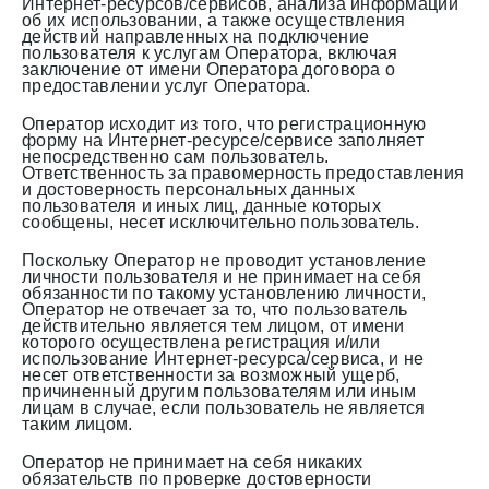
Интернет-ресурсов/сервисов, анализа информации
об их использовании, а также осуществления
действий направленных на подключение
пользователя к услугам Оператора, включая
заключение от имени Оператора договора о
предоставлении услуг Оператора.
Оператор исходит из того, что регистрационную
форму на Интернет-ресурсе/сервисе заполняет
непосредственно сам пользователь.
Ответственность за правомерность предоставления
и достоверность персональных данных
пользователя и иных лиц, данные которых
сообщены, несет исключительно пользователь.
Поскольку Оператор не проводит установление
личности пользователя и не принимает на себя
обязанности по такому установлению личности,
Оператор не отвечает за то, что пользователь
действительно является тем лицом, от имени
которого осуществлена регистрация и/или
использование Интернет-ресурса/сервиса, и не
несет ответственности за возможный ущерб,
причиненный другим пользователям или иным
лицам в случае, если пользователь не является
таким лицом.
Оператор не принимает на себя никаких
обязательств по проверке достоверности