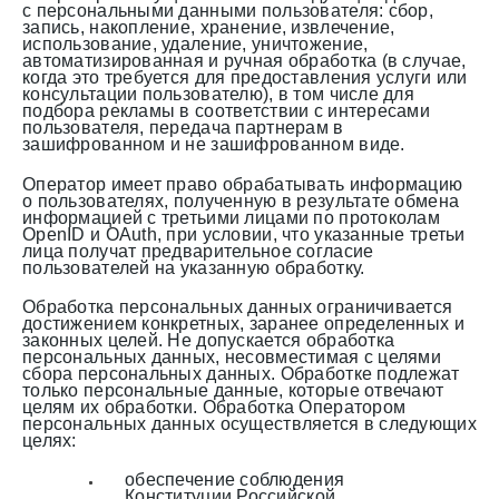
с персональными данными пользователя: сбор,
запись, накопление, хранение, извлечение,
использование, удаление, уничтожение,
автоматизированная и ручная обработка (в случае,
когда это требуется для предоставления услуги или
консультации пользователю), в том числе для
подбора рекламы в соответствии с интересами
пользователя, передача партнерам в
зашифрованном и не зашифрованном виде.
Оператор имеет право обрабатывать информацию
о пользователях, полученную в результате обмена
информацией с третьими лицами по протоколам
OpenID и OAuth, при условии, что указанные третьи
лица получат предварительное согласие
пользователей на указанную обработку.
Обработка персональных данных ограничивается
достижением конкретных, заранее определенных и
законных целей. Не допускается обработка
персональных данных, несовместимая с целями
сбора персональных данных. Обработке подлежат
только персональные данные, которые отвечают
целям их обработки. Обработка Оператором
персональных данных осуществляется в следующих
целях:
обеспечение соблюдения
Конституции Российской