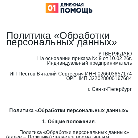
Политика «Обработки
персональных данных»
УТВЕРЖДАЮ
На основании приказа № 9 от 10.02.26г.
Индивидуальный предприниматель
ИП Пестов Виталий Сергеевич ИНН 026603657174
ОРГНИП 322028000167684
г. Санкт-Петербург
Политика «Обработки персональных данных»
1. Общие положения.
Политика «Обработки персональных данных»
(далее – Политика) является нормативным