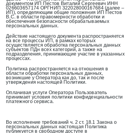
документом ИП Пестов Виталий Сергеевич ИНН
026603657174 ОРГНИП 322028000167684 (далее –
ИП), определяющим общие положения ИП Пестов
В.С. в области правомерности обработки и
обеспечения безопасности обрабатываемых
персональных данных.
Действие настоящего документа распространяется
на все процессы ИП, в рамках которых
осуществляется обработка персональных данных
субъектов ПДн всех категорий, а также на
подразделения, принимающие участие в указанных
процессах.
Политика распространяется на отношения в
области обработки персональных данных,
возникшие у Оператора как до, так и после
утверждения настоящей Политики.
Оплачивая услуги Оператора Пользователь
принимает условия политики конфиденциальности
платежного сервиса.
Во исполнение требований ч. 2 ст. 18.1 Закона о
персональных данных настоящая Политика
публикуется в свободном доступе в