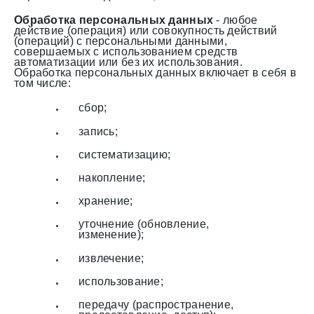
Обработка персональных данных
- любое
действие (операция) или совокупность действий
(операций) с персональными данными,
совершаемых с использованием средств
автоматизации или без их использования.
Обработка персональных данных включает в себя в
том числе:
сбор;
запись;
систематизацию;
накопление;
хранение;
уточнение (обновление,
изменение);
извлечение;
использование;
передачу (распространение,