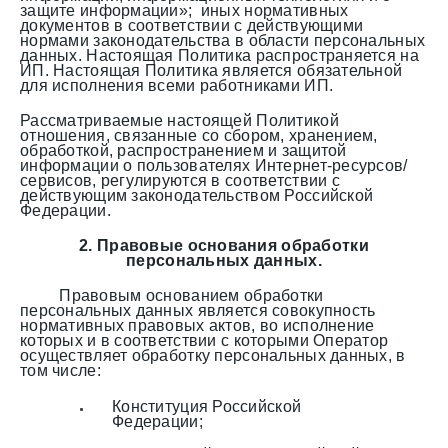
защите информации»; иных нормативных
документов в соответствии с действующими
нормами законодательства в области персональных
данных. Настоящая Политика распространяется на
ИП. Настоящая Политика является обязательной
для исполнения всеми работниками ИП.
Рассматриваемые настоящей Политикой
отношения, связанные со сбором, хранением,
обработкой, распространением и защитой
информации о пользователях Интернет-ресурсов/
сервисов, регулируются в соответствии с
действующим законодательством Российской
Федерации.
2. Правовые основания обработки
персональных данных.
Правовым основанием обработки
персональных данных является совокупность
нормативных правовых актов, во исполнение
которых и в соответствии с которыми Оператор
осуществляет обработку персональных данных, в
том числе:
Конституция Российской
Федерации;