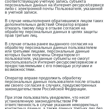
соответствующую учетную запись субъекта
персональных данных на Интернет-ресурсе/сервисе
либо с электронной почты Пользователя, указанной
в учетной записи.
В случае невыполнения обратившимся лицом таких
дополнительных действий Оператор вправе
отказать такому лицу в отзыве согласия на
обработку персональных данных в целях защиты
прав третьих лиц.
В случае отзыва ранее выданного согласия на
обработку персональных данных пользователем
или третьими лицами, персональные данные
которых были получены Оператором от
пользователя, указанные субъекты не смогут
воспользоваться Интернет-ресурсом/сервисом и
предоставляемыми с его помощью услугами и
возможностями.
Оператор вправе продолжить обработку
персональных данных пользователя после отзыва
им своего согласия в случаях, предусмотренных
законодательством Российской Федерации.
При этом пользователь уведомлен, что несет
установленную законодательством РФ
ответственность в случае указания некорректных
контактных данных, а также данных третьих лиц без