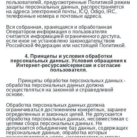
пользователей, предусмотренные Политикой режим
защиты персональных данных, распространяется
на адреса электронной почты, ICQ, Odigo, IRC,
телефонные номера и почтовые адреса.
Вся собранная, хранящаяся и обработанная
Оператором информация о пользователях
считается информацией ограниченного доступа,
если иное не установлено законодательством
Российской Федерации или настоящей Политикой.
4. Принципы и условия обработки
персональных данных. Условия обращения к
Интернет-ресурсам/сервисам и согласие
пользователя.
Принципы обработки персональных данных -
обработка персональных данных должна
осуществляться на законной и справедливой
основе.
Обработка персональных данных должна
ограничиваться достижением конкретных, заранее
определенных и законных целей. Не допускается
обработка персональных данных, несовместимая с
целями сбора персональных данных. Не
допускается объединение баз данных, содержащих
персональные данные, обработка которых