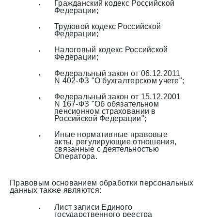
Гражданский кодекс Российской
Федерации;
Трудовой кодекс Российской
Федерации;
Налоговый кодекс Российской
Федерации;
Федеральный закон от 06.12.2011
N 402-ФЗ "О бухгалтерском учете";
Федеральный закон от 15.12.2001
N 167-ФЗ "Об обязательном
пенсионном страховании в
Российской Федерации";
Иные нормативные правовые
акты, регулирующие отношения,
связанные с деятельностью
Оператора.
Правовым основанием обработки персональных
данных также являются:
Лист записи Единого
государственного реестра