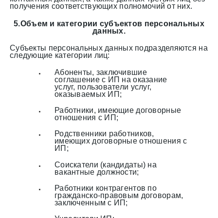
получения соответствующих полномочий от них.
5.Объем и категории субъектов персональных
данных.
Субъекты персональных данных подразделяются на
следующие категории лиц:
Абоненты, заключившие
соглашение с ИП на оказание
услуг, пользователи услуг,
оказываемых ИП;
Работники, имеющие договорные
отношения с ИП;
Родственники работников,
имеющих договорные отношения с
ИП;
Соискатели (кандидаты) на
вакантные должности;
Работники контрагентов по
гражданско-правовым договорам,
заключенным с ИП;