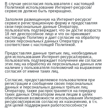
В случае несогласия пользователя с настоящей
Политикой использование Интернет-ресурсов/
сервисов должно быть прекращено.
Заполняя размещенную на Интернет-ресурсе/
сервисе регистрационную форму и предоставляя
свои персональные данные Оператору,
пользователь подтверждает, что он достиг возраста
18 лет дееспособное лицо и что он принимает
настоящую Политику и дает согласие на обработку
своих персональных данных Оператору в
соответствии с настоящей Политикой.
Предоставляя данные третьих лиц, необходимые
для использования Интернет-ресурса/сервиса,
пользователь подтверждает получение им согласия
этих лиц на обработку их персональных данных или
наличие у пользователя полномочий на выражение
согласия от имени таких лиц.
Согласие, предоставляемое пользователем при
регистрации и сообщении своих персональных
данных и персональных данных третьих лиц
Оператору, также распространяется на передачу
таких данных Оператором иным лицам в целях
обеспечения возможности использования Интернет-
ресурсов/сервисов согласно их назначению, в т.ч.
для целей поддержания работоспособности