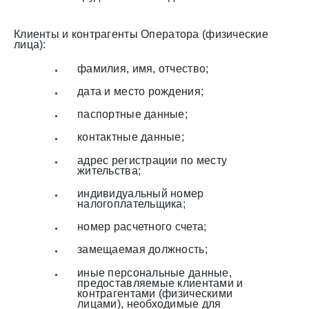
Клиенты и контрагенты Оператора (физические
лица):
фамилия, имя, отчество;
дата и место рождения;
паспортные данные;
контактные данные;
адрес регистрации по месту
жительства;
индивидуальный номер
налогоплательщика;
номер расчетного счета;
замещаемая должность;
иные персональные данные,
предоставляемые клиентами и
контрагентами (физическими
лицами), необходимые для