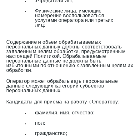
Учредители ИП;
Физические лица, имеющие
намерение воспользоваться
услугами оператора или третьих
лиц;
Содержание и объем обрабатываемых
персональных данных должны соответствовать
заявленным целям обработки, предусмотренным
настоящей Политикой. Обрабатываемые
персональные данные не должны быть
избыточными по отношению к заявленным целям их
обработки.
Оператор может обрабатывать персональные
данные следующих категорий субъектов
персональных данных.
Кандидаты для приема на работу к Оператору:
фамилия, имя, отчество;
пол;
гражданство;