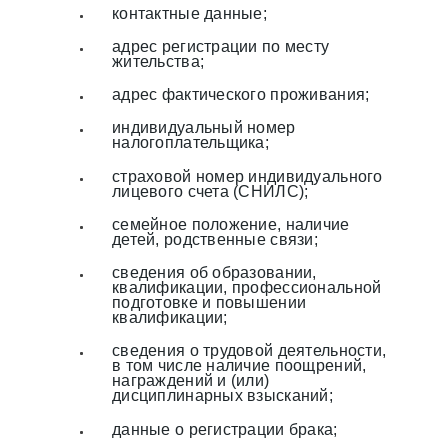
контактные данные;
адрес регистрации по месту
жительства;
адрес фактического проживания;
индивидуальный номер
налогоплательщика;
страховой номер индивидуального
лицевого счета (СНИЛС);
семейное положение, наличие
детей, родственные связи;
сведения об образовании,
квалификации, профессиональной
подготовке и повышении
квалификации;
сведения о трудовой деятельности,
в том числе наличие поощрений,
награждений и (или)
дисциплинарных взысканий;
данные о регистрации брака;