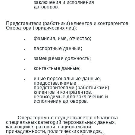
заключения и исполнения
договоров.
Представители (работники) клиентов и контрагентов
Оператора (юридических лиц):
фамилия, имя, отчество;
паспортные данные;
замещаемая должность;
контактные данные;
иные персональные данные,
предоставляемые
представителями (работниками)
клиентов и контрагентов,
необходимые для заключения и
исполнения договоров.
Оператором не осуществляется обработка
специальных категорий персональных данных,
касающихся расовой, национальной
принадлежности, политических взглядов,