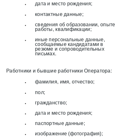
дата и место рождения;
контактные данные;
сведения об образовании, опыте
работы, квалификации;
иные персональные данные,
сообщаемые кандидатами в
резюме и сопроводительных
письмах.
Работники и бывшие работники Оператора:
фамилия, имя, отчество;
пол;
гражданство;
дата и место рождения;
паспортные данные;
изображение (фотография);