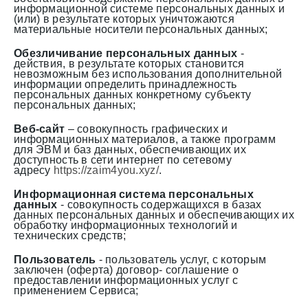
информационной системе персональных данных и
(или) в результате которых уничтожаются
материальные носители персональных данных;
Обезличивание персональных данных
-
действия, в результате которых становится
невозможным без использования дополнительной
информации определить принадлежность
персональных данных конкретному субъекту
персональных данных;
Веб-сайт
– совокупность графических и
информационных материалов, а также программ
для ЭВМ и баз данных, обеспечивающих их
доступность в сети интернет по сетевому
адресу
https://
zaim4you.xyz
/
.
Информационная система персональных
данных
- совокупность содержащихся в базах
данных персональных данных и обеспечивающих их
обработку информационных технологий и
технических средств;
Пользователь
- пользователь услуг, с которым
заключен (оферта) договор- соглашение о
предоставлении информационных услуг с
применением Сервиса;