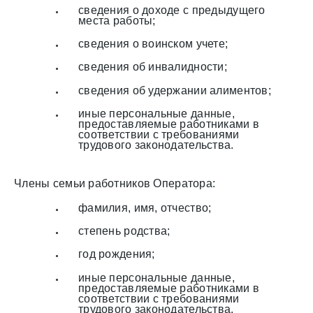
сведения о доходе с предыдущего
места работы;
сведения о воинском учете;
сведения об инвалидности;
сведения об удержании алиментов;
иные персональные данные,
предоставляемые работниками в
соответствии с требованиями
трудового законодательства.
Члены семьи работников Оператора:
фамилия, имя, отчество;
степень родства;
год рождения;
иные персональные данные,
предоставляемые работниками в
соответствии с требованиями
трудового законодательства.