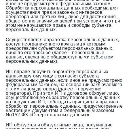
иное не предусмотрено федеральным законом.
Обработка персональных данных необходима для
осуществления прав и законных интересов
оператора или третьих лиц, либо для достижения
общественно значимых целей при условии, что при
этом не нарушаются права и свободы субъекта
персональных данных.
Осуществляется обработка персональных данных,
доступ неограниченного круга лиц к которым
предоставлен субъектом персональных данных,
либо по его просьбе (далее – персональные
данные, сделанные общедоступными субъектом
персональных данных).
ИП вправе поручить обработку персональных
данных другому лицу с согласия субъекта
персональных данных, если иное не предусмотрено
федеральным законом, на основании заключаемого
с этим лицом договора (далее – поручение
оператора). При этом ИП в договоре обязует лицо,
осуществляющее обработку персональных данных
по поручению ИП, соблюдать принципы и правила
обработки персональных данных, предусмотренные
настоящим документом и Федеральным законом
No152-ФЗ «О персональных данных».
ИП обязуется и обязует иные лица, получившие