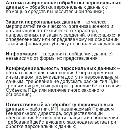
Автоматизированная обработка персональных
данных
– обработка персональных данных с
помощью средств вычислительной техники;
Защита персональных данных
– комплекс
мероприятий технического, организационного и
организационно-технического характера,
направленных на защиту сведений, относящихся к
определенному или определяемому на основании
такой информации субъекту персональных данных;
Информация
– сведения (сообщения, данные)
независимо от формы их представления;
Конфиденциальность персональных данных
–
обязательное для выполнения Оператором или
иным лицом, получившим доступ к персональным
данным, требование не допускать раскрытия ПДн
третьим лицам, и их распространение без согласия
Субъекта ПДн или наличие иного законного
основания;
Ответственный за обработку персональных
данных –
работник ИП, назначаемый Приказом
Генерального директора, осуществляющий
обеспечение безопасности, защиты и соблюдения
требований действующего законодательства при
обротке персональных данных;