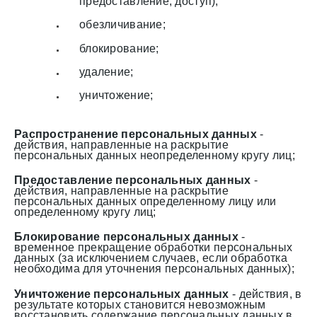
предоставление, доступ);
обезличивание;
блокирование;
удаление;
уничтожение;
Распространение персональных данных
-
действия, направленные на раскрытие
персональных данных неопределенному кругу лиц;
Предоставление персональных данных
-
действия, направленные на раскрытие
персональных данных определенному лицу или
определенному кругу лиц;
Блокирование персональных данных
-
временное прекращение обработки персональных
данных (за исключением случаев, если обработка
необходима для уточнения персональных данных);
Уничтожение персональных данных
- действия, в
результате которых становится невозможным
восстановить содержание персональных данных в