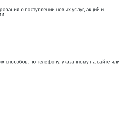
вания о поступлении новых услуг, акций и
ии
х способов: по телефону, указанному на сайте или