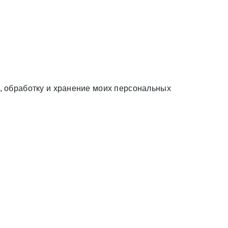
 обработку и хранение моих персональных