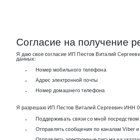
Согласие на получение 
Я даю свое согласие ИП Пестов Виталий Сергеев
данных:
Номер мобильного телефона
Адрес электронной почты
Номер домашнего телефона
Я разрешаю ИП Пестов Виталий Сергеевич ИНН 
Поддерживать связи со мной посредством
Отправлять сообщения по каналам Viber 
Отправлять электронные письма на указа