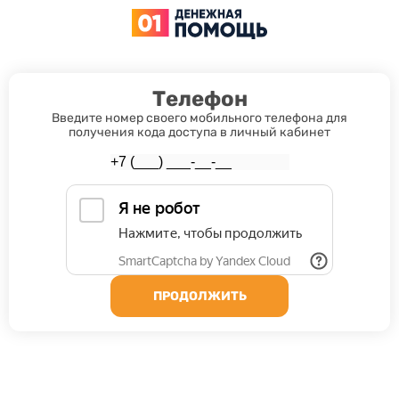
Телефон
Введите номер своего мобильного телефона для
получения кода доступа в личный кабинет
ПРОДОЛЖИТЬ